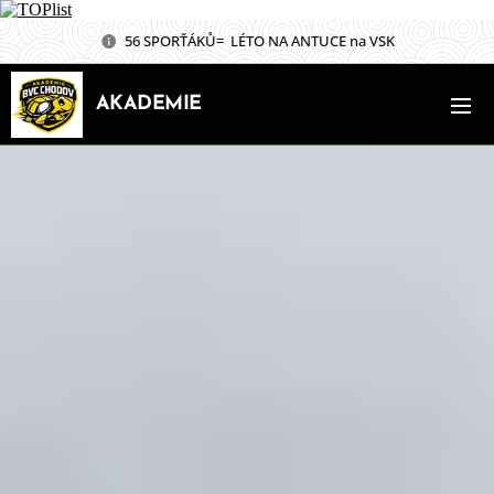
56 SPORŤÁKŮ= LÉTO NA ANTUCE na VSK
AKADEMIE