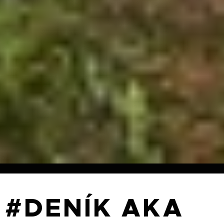
#DENÍK AKA